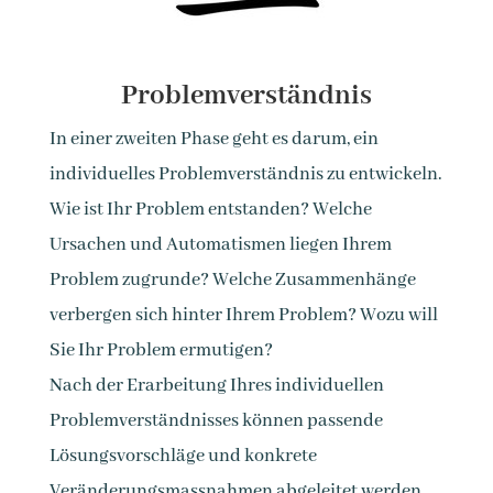
Problemverständnis
In einer zweiten Phase geht es darum, ein
individuelles Problemverständnis zu entwickeln.
Wie ist Ihr Problem entstanden? Welche
Ursachen und Automatismen liegen Ihrem
Problem zugrunde? Welche Zusammenhänge
verbergen sich hinter Ihrem Problem? Wozu will
Sie Ihr Problem ermutigen?
Nach der Erarbeitung Ihres individuellen
Problemverständnisses können passende
Lösungsvorschläge und konkrete
Veränderungsmassnahmen abgeleitet werden.