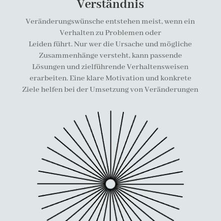
Verständnis
Veränderungswünsche entstehen meist, wenn ein
Verhalten zu Problemen oder
Leiden führt. Nur wer die Ursache und mögliche
Zusammenhänge versteht, kann passende
Lösungen und zielführende Verhaltensweisen
erarbeiten. Eine klare Motivation und konkrete
Ziele helfen bei der Umsetzung von Veränderungen