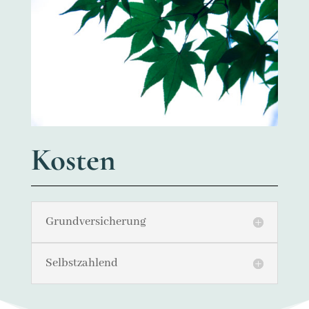
Kosten
Grundversicherung
Selbstzahlend