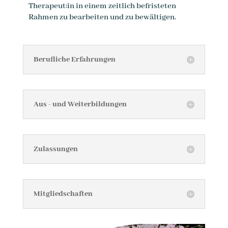
Therapeut:in in einem zeitlich befristeten
Rahmen zu bearbeiten und zu bewältigen.
Berufliche Erfahrungen
Aus - und Weiterbildungen
Zulassungen
Mitgliedschaften