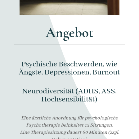
Angebot
Psychische Beschwerden, wie
Ängste, Depressionen, Burnout
Neurodiversität (ADHS, ASS,
Hochsensibilität)
Eine ärztliche Anordnung für psychologische
Psychotherapie beinhaltet 15 Sitzungen.
Eine Therapiesitzung dauert 6
0 Minuten (zzgl.