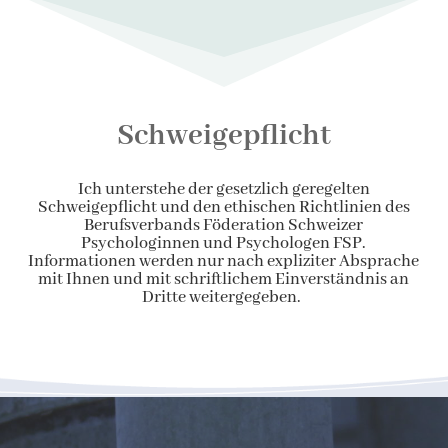
Schweigepflicht
Ich unterstehe der gesetzlich geregelten
Schweigepflicht und den ethischen Richtlinien des
Berufsverbands Föderation Schweizer
Psychologinnen und Psychologen FSP.
Informationen werden nur nach expliziter Absprache
mit Ihnen und mit schriftlichem Einverständnis an
Dritte weitergegeben.