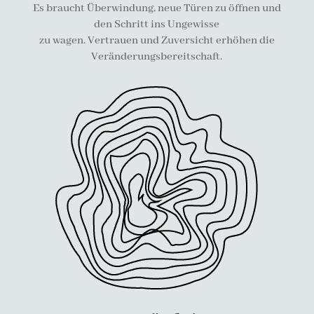
Es braucht Überwindung, neue Türen zu öffnen und
den Schritt ins Ungewisse
zu wagen. Vertrauen und Zuversicht erhöhen die
Veränderungsbereitschaft.