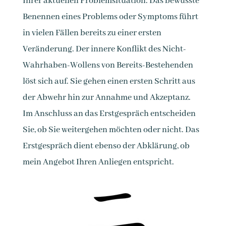
Ihrer aktuellen Problemsituation. Das bewusste
Benennen eines Problems oder Symptoms führt
in vielen Fällen bereits zu einer ersten
Veränderung. Der innere Konflikt des Nicht-
Wahrhaben-Wollens von Bereits-Bestehenden
löst sich auf. Sie gehen einen ersten Schritt aus
der Abwehr hin zur Annahme und Akzeptanz.
Im Anschluss an das Erstgespräch entscheiden
Sie, ob Sie weitergehen möchten oder nicht. Das
Erstgespräch dient ebenso der Abklärung, ob
mein Angebot Ihren Anliegen entspricht.