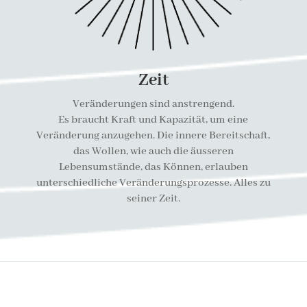
Zeit
Veränderungen sind anstrengend.
Es braucht Kraft und Kapazität, um eine
Veränderung anzugehen. Die innere Bereitschaft,
das Wollen, wie auch die äusseren
Lebensumstände, das Können, erlauben
unterschiedliche Veränderungsprozesse. Alles zu
seiner Zeit.