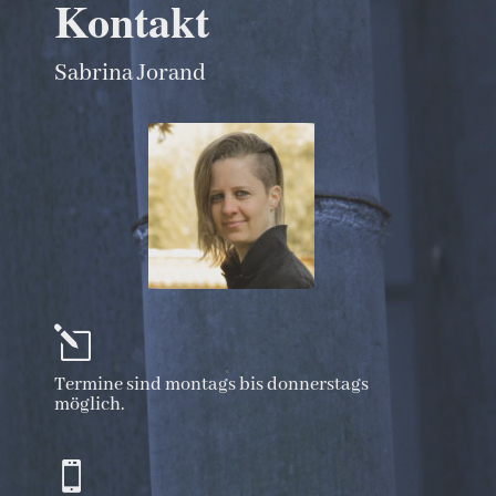
Kontakt
Sabrina Jorand
l
Termine sind montags bis donnerstags
möglich.
