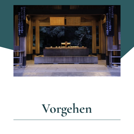
Vorgehen