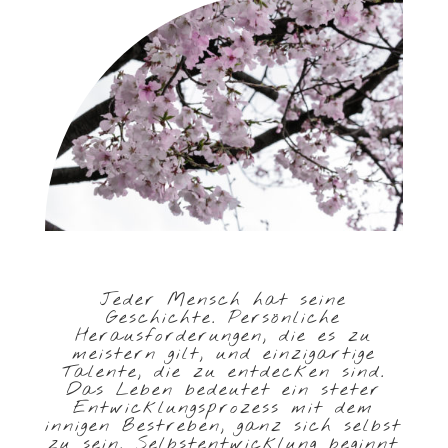
Jeder Mensch hat seine
Geschichte. Persönliche
Herausforderungen, die es zu
meistern gilt, und einzigartige
Talente, die zu entdecken sind.
Das Leben bedeutet ein steter
Entwicklungsprozess mit dem
innigen Bestreben, ganz sich selbst
zu sein. Selbstentwicklung beginnt