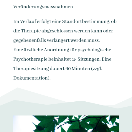
Veränderungsmassnahmen.
Im Verlauf erfolgt eine Standortbestimmung, ob
die Therapie abgeschlossen werden kann oder
gegebenenfalls verlängert werden muss.
Eine ärztliche Anordnung für psychologische
Psychotherapie beinhaltet 15 Sitzungen. Eine
Therapiesitzung dauert 60 Minuten (zzgl.
Dokumentation).