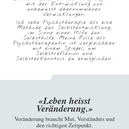
mit der Ent-wicklung von
unbewusst übernommenen
Verwicklungen.
Ich sehe Psychotherapie als eine
Methode zur Selbstentwicklung,
im Sinne einer Hilfe zur
Selbsthilfe. Meine Rolle als
Psychotherapeutin ist vergleichbar
mit einem Spiegel, um
Selbstreflexion und
Selbsterkenntnis zu ermöglichen.
«Leben heisst
Veränderung.»
Veränderung braucht Mut, Verständnis und
den richtigen Zeitpunkt.