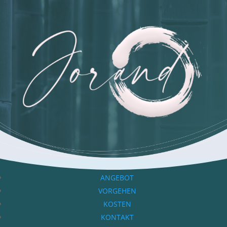
ANGEBOT
VORGEHEN
KOSTEN
KONTAKT