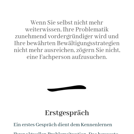
Wenn Sie selbst nicht mehr
weiterwissen, Ihre Problematik
zunehmend vordergründiger wird und
Ihre bewährten Bewältigungsstrategien
nicht mehr ausreichen, zögern Sie nicht,
eine Fachperson aufzusuchen.
Erstgespräch
Ein erstes Gespräch dient dem Kennenlernen