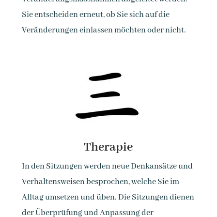
Sie entscheiden erneut, ob Sie sich auf die
Veränderungen einlassen möchten oder nicht.
Therapie
In den Sitzungen werden neue Denkansätze und
Verhaltensweisen besprochen, welche Sie im
Alltag umsetzen und üben. Die Sitzungen dienen
der Überprüfung und Anpassung der