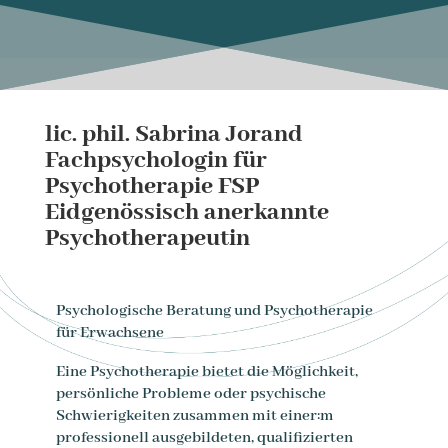
lic. phil. Sabrina Jorand
Fachpsychologin für
Psychotherapie FSP
Eidgenössisch anerkannte
Psychotherapeutin
Psychologische Beratung und Psychotherapie
für Erwachsene
Eine Psychotherapie bietet die Möglichkeit,
persönliche Probleme oder psychische
Schwierigkeiten zusammen mit einer:m
professionell ausgebildeten, qualifizierten